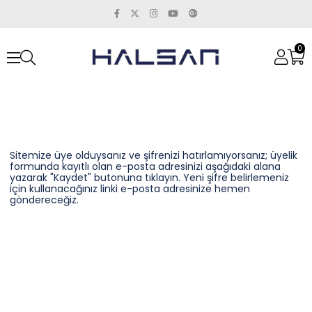
0
Sitemize üye olduysanız ve şifrenizi hatırlamıyorsanız; üyelik
formunda kayıtlı olan e-posta adresinizi aşağıdaki alana
yazarak "Kaydet" butonuna tıklayın. Yeni şifre belirlemeniz
için kullanacağınız linki e-posta adresinize hemen
göndereceğiz.