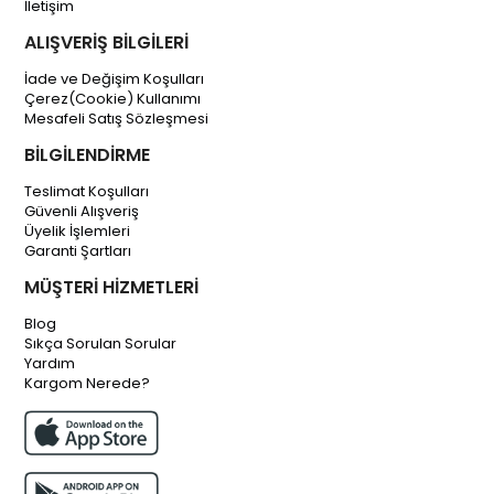
İletişim
ALIŞVERİŞ BİLGİLERİ
İade ve Değişim Koşulları
Çerez(Cookie) Kullanımı
Mesafeli Satış Sözleşmesi
BİLGİLENDİRME
Teslimat Koşulları
Güvenli Alışveriş
Üyelik İşlemleri
Garanti Şartları
MÜŞTERİ HİZMETLERİ
Blog
Sıkça Sorulan Sorular
Yardım
Kargom Nerede?